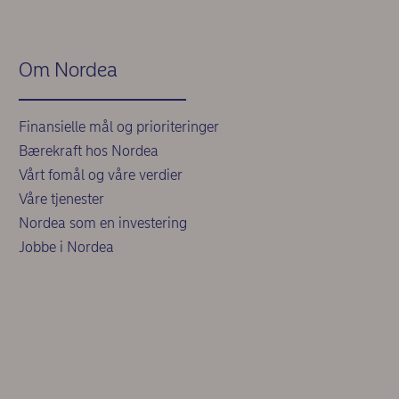
Om Nordea
Finansielle mål og prioriteringer
Bærekraft hos Nordea
Vårt fomål og våre verdier
Våre tjenester
Nordea som en investering
Jobbe i Nordea