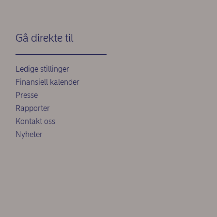
Gå direkte til
Ledige stillinger
Finansiell kalender
Presse
Rapporter
Kontakt oss
Nyheter