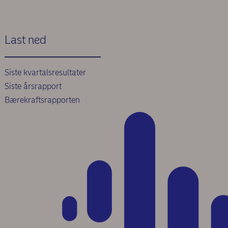
Last ned
Siste kvartalsresultater
Siste årsrapport
Bærekraftsrapporten