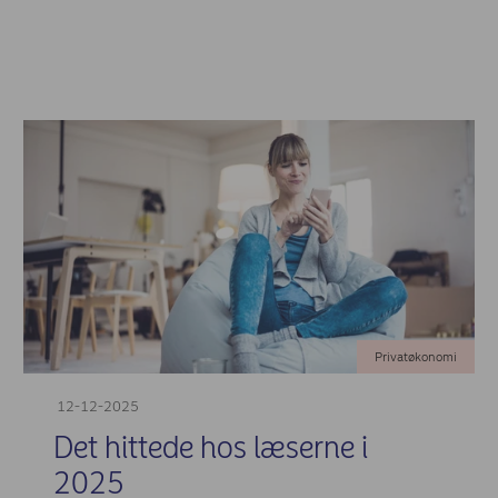
Privatøkonomi
12-12-2025
Det hittede hos læserne i
2025