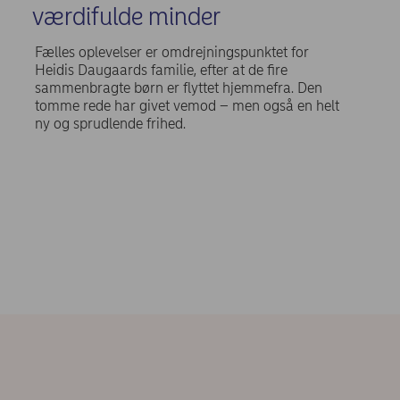
værdifulde minder
Fælles oplevelser er omdrejningspunktet for
Heidis Daugaards familie, efter at de fire
sammenbragte børn er flyttet hjemmefra. Den
tomme rede har givet vemod – men også en helt
ny og sprudlende frihed.