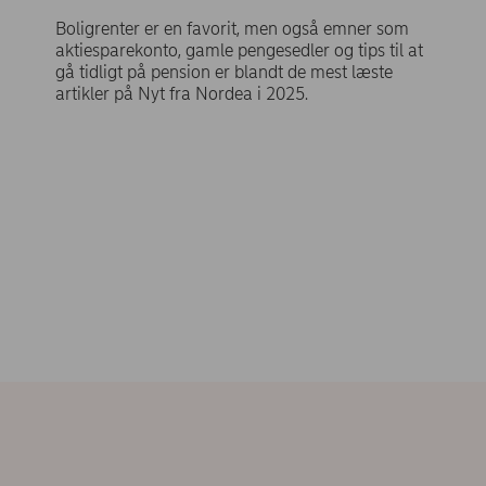
Boligrenter er en favorit, men også emner som
aktiesparekonto, gamle pengesedler og tips til at
gå tidligt på pension er blandt de mest læste
artikler på Nyt fra Nordea i 2025.