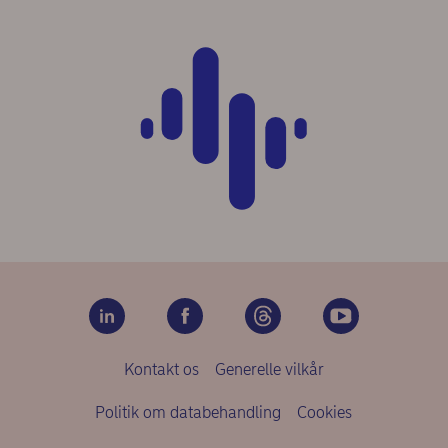
Kontakt os
Generelle vilkår
Politik om databehandling
Cookies