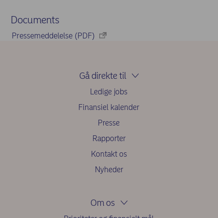
Documents
Pressemeddelelse (PDF)
Gå direkte til
Ledige jobs
Finansiel kalender
Presse
Rapporter
Kontakt os
Nyheder
Om os