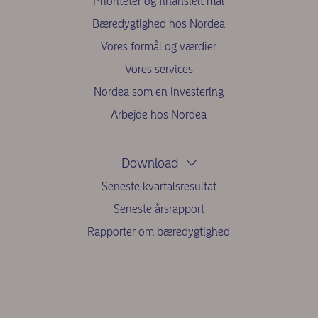
Prioriteter og finansielt mål
Bæredygtighed hos Nordea
Vores formål og værdier
Vores services
Nordea som en investering
Arbejde hos Nordea
Download
Seneste kvartalsresultat
Seneste årsrapport
Rapporter om bæredygtighed