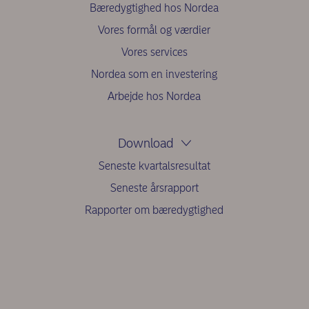
Bæredygtighed hos Nordea
Vores formål og værdier
Vores services
Nordea som en investering
Arbejde hos Nordea
Download
Seneste kvartalsresultat
Seneste årsrapport
Rapporter om bæredygtighed