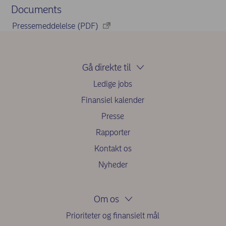
Documents
Pressemeddelelse (PDF)
Gå direkte til
Ledige jobs
Finansiel kalender
Presse
Rapporter
Kontakt os
Nyheder
Om os
Prioriteter og finansielt mål