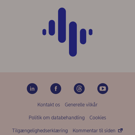
Kontakt os
Generelle vilkår
Politik om databehandling
Cookies
Tilgængelighedserklæring
Kommentar til siden