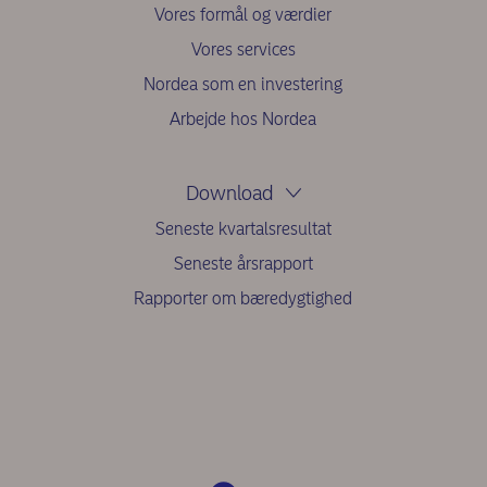
Vores formål og værdier
Vores services
Nordea som en investering
Arbejde hos Nordea
Download
Seneste kvartalsresultat
Seneste årsrapport
Rapporter om bæredygtighed