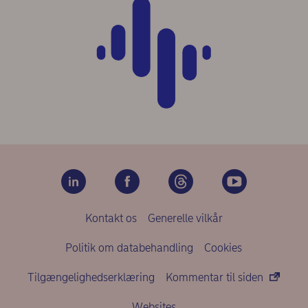
Kontakt os
Generelle vilkår
Politik om databehandling
Cookies
Tilgængelighedserklæring
Kommentar til siden
Websites