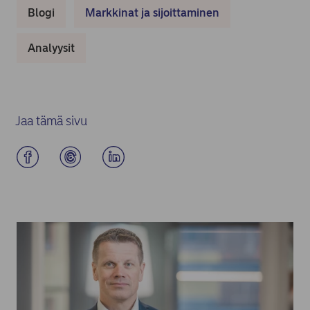
Blogi
Markkinat ja sijoittaminen
Analyysit
Jaa tämä sivu