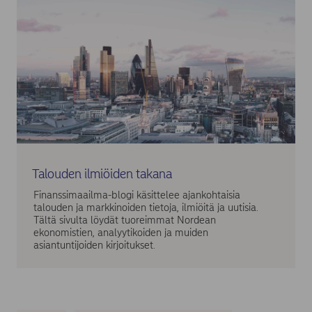
Talouden ilmiöiden takana
Finanssimaailma-blogi käsittelee ajankohtaisia
talouden ja markkinoiden tietoja, ilmiöitä ja uutisia.
Tältä sivulta löydät tuoreimmat Nordean
ekonomistien, analyytikoiden ja muiden
asiantuntijoiden kirjoitukset.