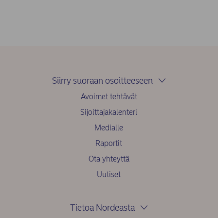
Siirry suoraan osoitteeseen
Avoimet tehtävät
Sijoittajakalenteri
Medialle
Raportit
Ota yhteyttä
Uutiset
Tietoa Nordeasta