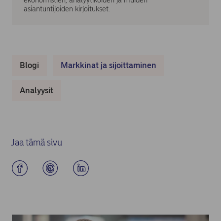
asiantuntijoiden kirjoitukset.
Blogi
Markkinat ja sijoittaminen
Analyysit
Jaa tämä sivu