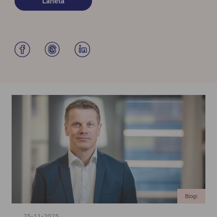
Blogi
25-11-2025