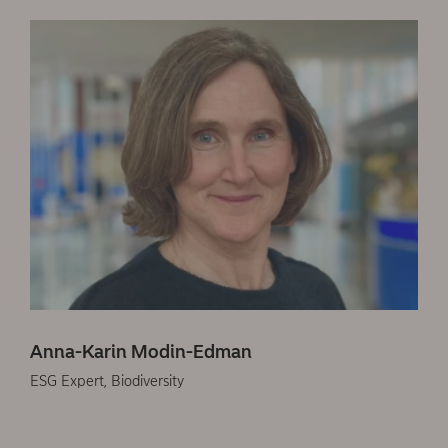
Anna-Karin Modin-Edman
ESG Expert, Biodiversity