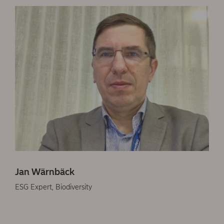
Jan Wärnbäck
ESG Expert, Biodiversity