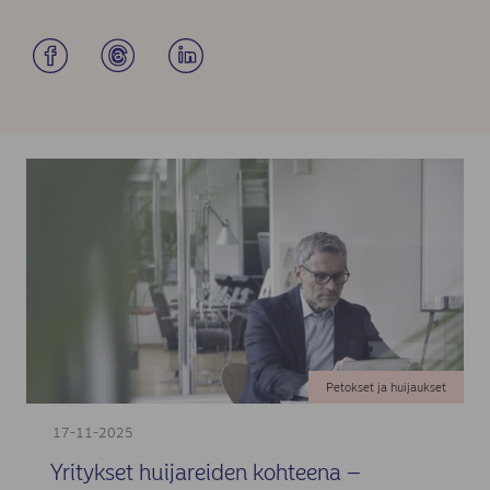
Petokset ja huijaukset
17-11-2025
Yritykset huijareiden kohteena –