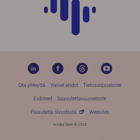
Ota yhteyttä
Yleiset ehdot
Tietosuojaseloste
Evästeet
Saavutettavuusseloste
Palautetta sivustosta
Websites
Nordea Bank © 2026