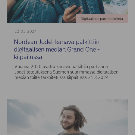
Digitaalinen pankkitoiminta
22-03-2024
Nordean Jodel-kanava palkittiin
digitaalisen median Grand One -
kilpailussa
Vuonna 2020 avattu kanava palkittiin parhaana
Jodel-toteutuksena Suomen suurimmassa digitaalisen
median töille tarkoitetussa kilpailussa 21.3.2024.