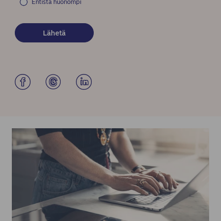
Entistä huonompi