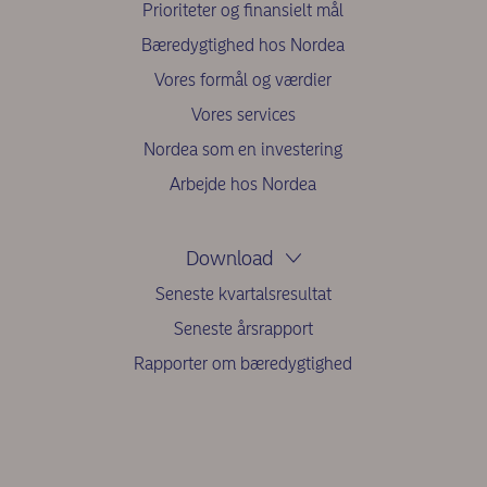
Prioriteter og finansielt mål
Bæredygtighed hos Nordea
Vores formål og værdier
Vores services
Nordea som en investering
Arbejde hos Nordea
Download
Seneste kvartalsresultat
Seneste årsrapport
Rapporter om bæredygtighed