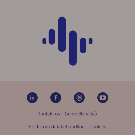
Kontakt os
Generelle vilkår
Politik om databehandling
Cookies