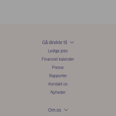
Gå direkte til
Ledige jobs
Finansiel kalender
Presse
Rapporter
Kontakt os
Nyheder
Om os