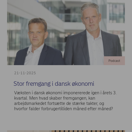
Podcast
21-11-2025
Stor fremgang i dansk økonomi
Væksten i dansk økonomi imponererede igen i årets 3.
kvartal. Men hvad skaber fremgangen, kan
arbejdsmarkedet fortsætte de stærke takter, og
hvorfor falder forbrugertilliden måned efter måned?