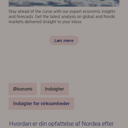
Stay ahead of the curve with our expert economic insights
and forecasts. Get the latest analysis on global and Nordic
markets delivered straight to your inbox.
Læs mere
Økonomi
Indsigter
Indsigter for virksomheder
Hvordan er din opfattelse af Nordea efter