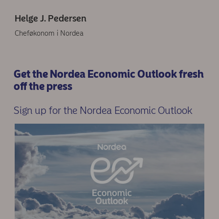
Helge J. Pedersen
Cheføkonom i Nordea
Get the Nordea Economic Outlook fresh
off the press
Sign up for the Nordea Economic Outlook