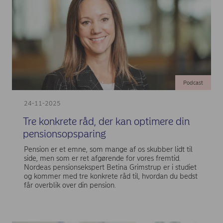
Podcast
24-11-2025
Tre konkrete råd, der kan optimere din
pensionsopsparing
Pension er et emne, som mange af os skubber lidt til
side, men som er ret afgørende for vores fremtid.
Nordeas pensionsekspert Betina Grimstrup er i studiet
og kommer med tre konkrete råd til, hvordan du bedst
får overblik over din pension.