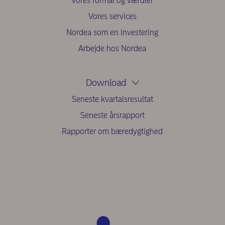
Vores formål og værdier
Vores services
Nordea som en investering
Arbejde hos Nordea
Download
Seneste kvartalsresultat
Seneste årsrapport
Rapporter om bæredygtighed