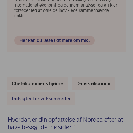
international økonomi, og gennem analyser og artikler
forsøger jeg at gøre de indviklede sammenhænge
enkle.
Her kan du læse lidt mere om mig.
Cheføkonomens hjørne
Dansk økonomi
Indsigter for virksomheder
Hvordan er din opfattelse af Nordea efter at
have besøgt denne side?
*
(Required)