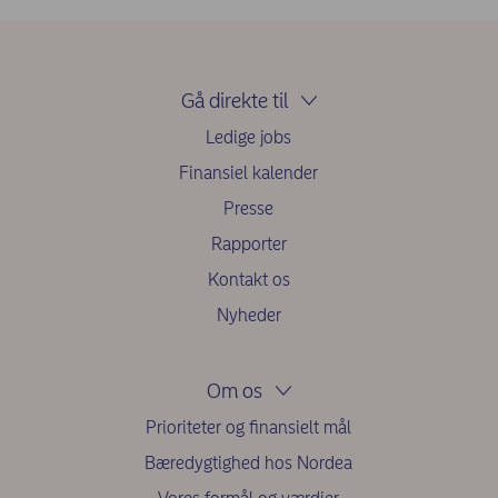
Gå direkte til
Ledige jobs
Finansiel kalender
Presse
Rapporter
Kontakt os
Nyheder
Om os
Prioriteter og finansielt mål
Bæredygtighed hos Nordea