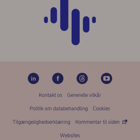
Kontakt os
Generelle vilkår
Politik om databehandling
Cookies
Tilgængelighedserklæring
Kommentar til siden
Websites