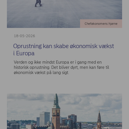
Cheføkonomens hjørne
18-05-2026
Oprustning kan skabe økonomisk vækst
i Europa
Verden og ikke mindst Europa er i gang med en
historisk oprustning. Det bliver dyrt, men kan føre til
økonomisk vækst på lang sigt.