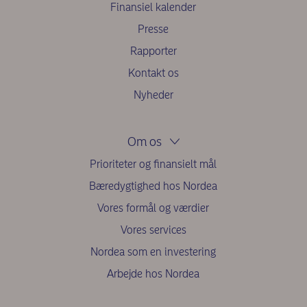
Finansiel kalender
Presse
Rapporter
Kontakt os
Nyheder
Om os
Prioriteter og finansielt mål
Bæredygtighed hos Nordea
Vores formål og værdier
Vores services
Nordea som en investering
Arbejde hos Nordea