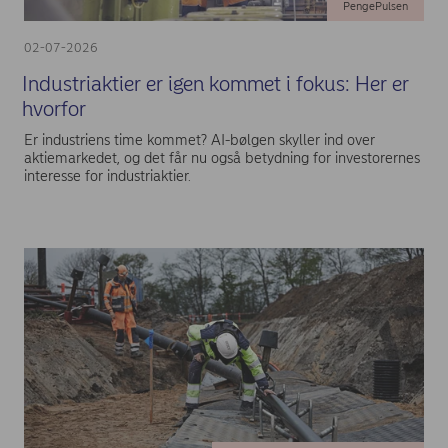
PengePulsen
02-07-2026
Industriaktier er igen kommet i fokus: Her er
hvorfor
Er industriens time kommet? AI-bølgen skyller ind over
aktiemarkedet, og det får nu også betydning for investorernes
interesse for industriaktier.