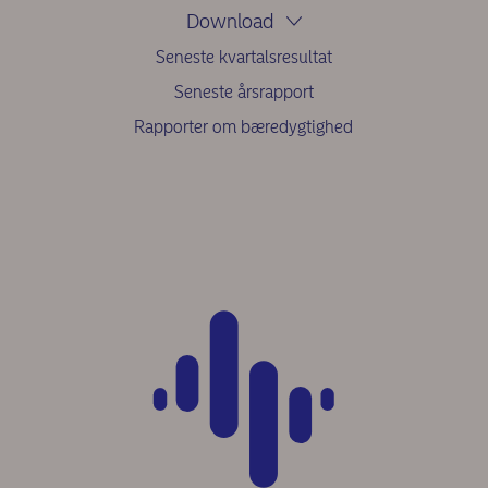
Download
Seneste kvartalsresultat
Seneste årsrapport
Rapporter om bæredygtighed