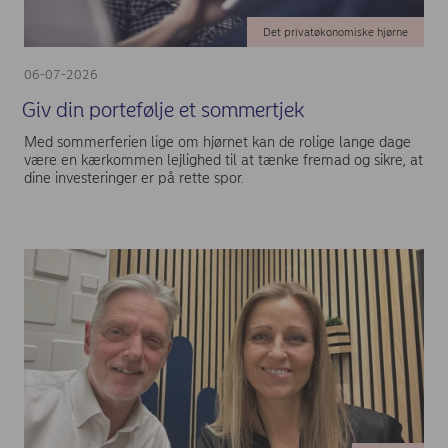
Det privatøkonomiske hjørne
06-07-2026
Giv din portefølje et sommertjek
Med sommerferien lige om hjørnet kan de rolige lange dage
være en kærkommen lejlighed til at tænke fremad og sikre, at
dine investeringer er på rette spor.