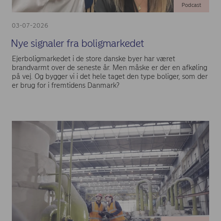
Podcast
03-07-2026
Nye signaler fra boligmarkedet
Ejerboligmarkedet i de store danske byer har været
brandvarmt over de seneste år. Men måske er der en afkøling
på vej. Og bygger vi i det hele taget den type boliger, som der
er brug for i fremtidens Danmark?