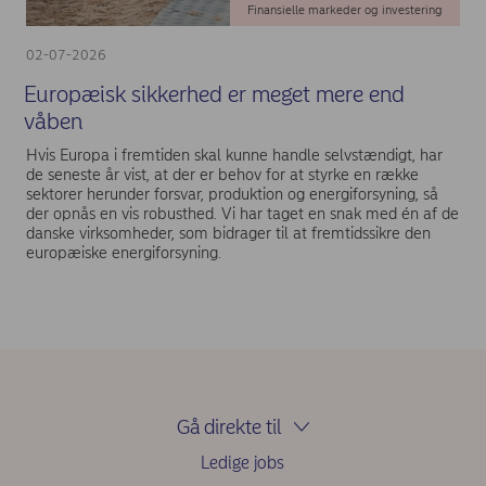
Finansielle markeder og investering
02-07-2026
Europæisk sikkerhed er meget mere end
våben
Hvis Europa i fremtiden skal kunne handle selvstændigt, har
de seneste år vist, at der er behov for at styrke en række
sektorer herunder forsvar, produktion og energiforsyning, så
der opnås en vis robusthed. Vi har taget en snak med én af de
danske virksomheder, som bidrager til at fremtidssikre den
europæiske energiforsyning.
Gå direkte til
Ledige jobs