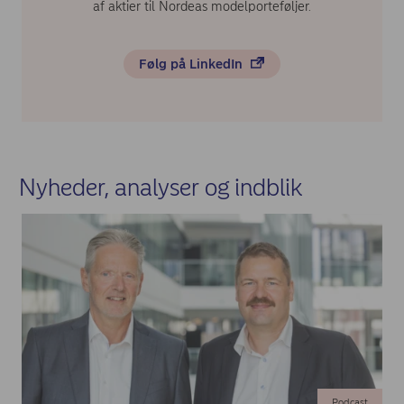
af aktier til Nordeas modelporteføljer.
Følg på LinkedIn
Nyheder, analyser og indblik
Podcast