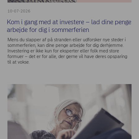
10-07-2026
Kom i gang med at investere – lad dine penge
arbejde for dig i sommerferien
Mens du slapper af på stranden eller udforsker nye steder i
sommerferien, kan dine penge arbejde for dig derhjemme.
Investering er ikke kun for eksperter eller folk med store
formuer – det er for alle, der gerne vil have deres opsparing
til at vokse.