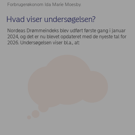
Forbrugerøkonom Ida Marie Moesby.
Hvad viser undersøgelsen?
Nordeas Drømmeindeks blev udført første gang i januar
2024, og det er nu blevet opdateret med de nyeste tal for
2026. Undersøgelsen viser bl.a., at: