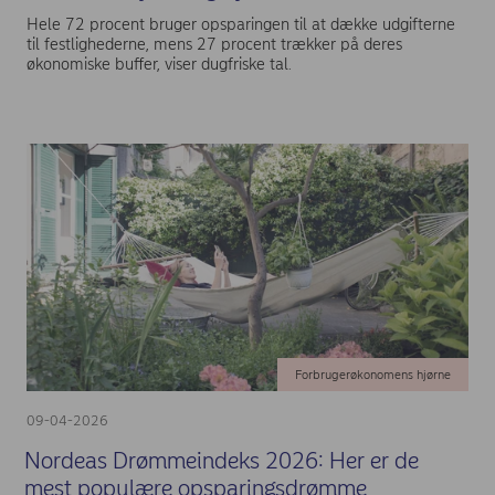
Hele 72 procent bruger opsparingen til at dække udgifterne
til festlighederne, mens 27 procent trækker på deres
økonomiske buffer, viser dugfriske tal.
Forbrugerøkonomens hjørne
09-04-2026
Nordeas Drømmeindeks 2026: Her er de
mest populære opsparingsdrømme