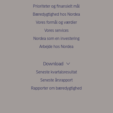
Prioriteter og finansielt mål
Bæredygtighed hos Nordea
Vores formål og værdier
Vores services
Nordea som en investering
Arbejde hos Nordea
Download
Seneste kvartalsresultat
Seneste årsrapport
Rapporter om bæredygtighed