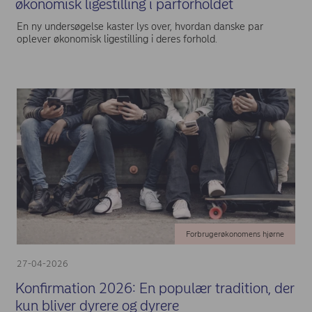
økonomisk ligestilling i parforholdet
En ny undersøgelse kaster lys over, hvordan danske par
oplever økonomisk ligestilling i deres forhold.
Forbrugerøkonomens hjørne
27-04-2026
Konfirmation 2026: En populær tradition, der
kun bliver dyrere og dyrere