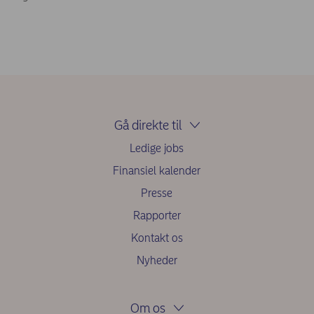
Gå direkte til
Ledige jobs
Finansiel kalender
Presse
Rapporter
Kontakt os
Nyheder
Om os