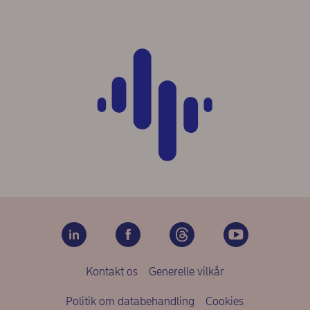
Kontakt os
Generelle vilkår
Politik om databehandling
Cookies