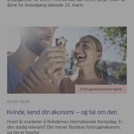
åbne for testadgang allerede 20. marts.
Forbrugerøkonomens hjørne
04-03-2026
Kvinde, kend din økonomi – og tal om den
Hvert år markerer vi Kvindernes Internationale Kampdag. Er
den stadig relevant? Det mener Nordeas forbrugerøkonom,
og her er hvorfor.