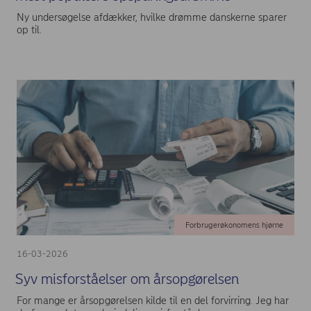
Ny undersøgelse afdækker, hvilke drømme danskerne sparer
op til.
Forbrugerøkonomens hjørne
16-03-2026
Syv misforståelser om årsopgørelsen
For mange er årsopgørelsen kilde til en del forvirring. Jeg har