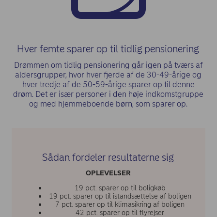
Hver femte sparer op til tidlig pensionering
Drømmen om tidlig pensionering går igen på tværs af
aldersgrupper, hvor hver fjerde af de 30-49-årige og
hver tredje af de 50-59-årige sparer op til denne
drøm. Det er især personer i den høje indkomstgruppe
og med hjemmeboende børn, som sparer op.
Sådan fordeler resultaterne sig
OPLEVELSER
19 pct. sparer op til boligkøb
19 pct. sparer op til istandsættelse af boligen
7 pct. sparer op til klimasikring af boligen
42 pct. sparer op til flyrejser