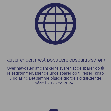
Rejser er den mest populære opsparingsdrøm
Over halvdelen af danskerne svarer, at de sparer op til
rejsedrømmen. Især de unge sparer op til rejser (knap
3 ud af 4). Det samme billede gjorde sig gældende
både i 2025 og 2024.