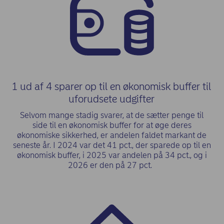
1 ud af 4 sparer op til en økonomisk buffer til
uforudsete udgifter
Selvom mange stadig svarer, at de sætter penge til
side til en økonomisk buffer for at øge deres
økonomiske sikkerhed, er andelen faldet markant de
seneste år. I 2024 var det 41 pct., der sparede op til en
økonomisk buffer, i 2025 var andelen på 34 pct., og i
2026 er den på 27 pct.