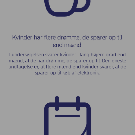
Kvinder har flere drømme, de sparer op til
end mænd
I undersøgelsen svarer kvinder i lang højere grad end
mænd, at de har drømme, de sparer op til. Den eneste
undtagelse er, at flere mænd end kvinder svarer, at de
sparer op til køb af elektronik.