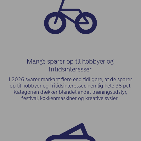
Mange sparer op til hobbyer og
fritidsinteresser
I 2026 svarer markant flere end tidligere, at de sparer
op til hobbyer og fritidsinteresser, nemlig hele 38 pct.
Kategorien dækker blandet andet træningsudstyr,
festival, køkkenmaskiner og kreative sysler.