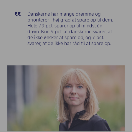
Danskerne har mange drømme og
prioriterer i høj grad at spare op til dem.
Hele 79 pct. sparer op til mindst én
drøm. Kun 9 pct. af danskerne svarer, at
de ikke ønsker at spare op, og 7 pct.
svarer, at de ikke har råd til at spare op.