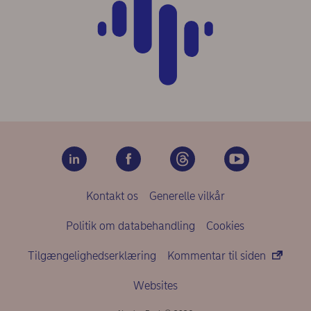
Kontakt os
Generelle vilkår
Politik om databehandling
Cookies
Tilgængelighedserklæring
Kommentar til siden
Websites