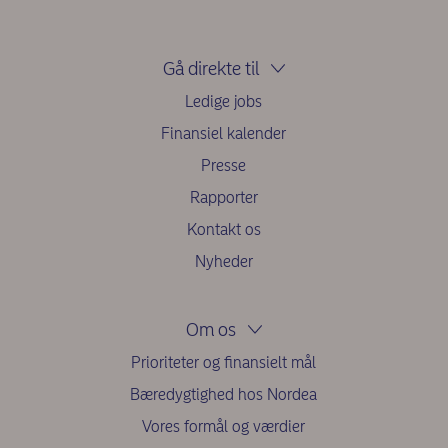
Gå direkte til
Ledige jobs
Finansiel kalender
Presse
Rapporter
Kontakt os
Nyheder
Om os
Prioriteter og finansielt mål
Bæredygtighed hos Nordea
Vores formål og værdier