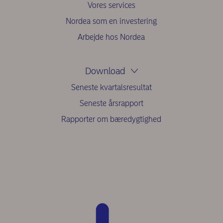
Vores services
Nordea som en investering
Arbejde hos Nordea
Download
Seneste kvartalsresultat
Seneste årsrapport
Rapporter om bæredygtighed