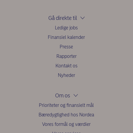
Gå direkte til
Ledige jobs
Finansiel kalender
Presse
Rapporter
Kontakt os
Nyheder
Om os
Prioriteter og finansielt mål
Bæredygtighed hos Nordea
Vores formål og værdier