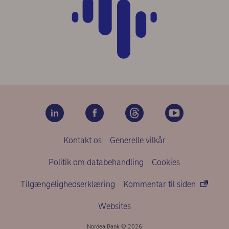
Kontakt os
Generelle vilkår
Politik om databehandling
Cookies
Tilgængelighedserklæring
Kommentar til siden
Websites
Nordea Bank © 2026