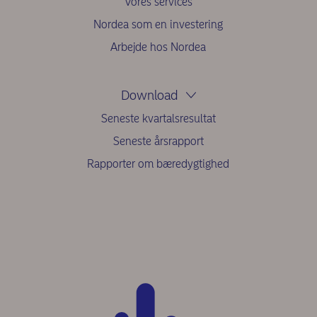
Vores services
Nordea som en investering
Arbejde hos Nordea
Download
Seneste kvartalsresultat
Seneste årsrapport
Rapporter om bæredygtighed