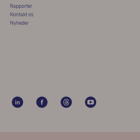
Rapporter
Kontakt os
Nyheder