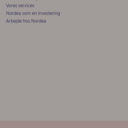
Vores services
Nordea som en investering
Arbejde hos Nordea