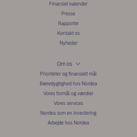
Finansiel kalender
Presse
Rapporter
Kontakt os
Nyheder
Om os
Prioriteter og finansielt mål
Bæredygtighed hos Nordea
Vores formål og værdier
Vores services
Nordea som en investering
Arbejde hos Nordea