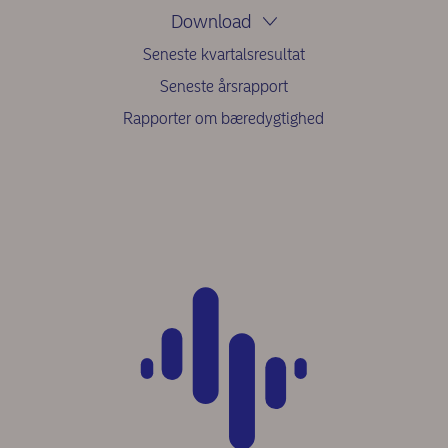
Download
Seneste kvartalsresultat
Seneste årsrapport
Rapporter om bæredygtighed