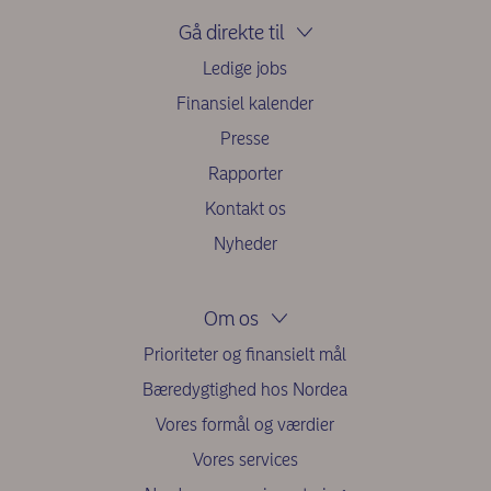
Gå direkte til
Ledige jobs
Finansiel kalender
Presse
Rapporter
Kontakt os
Nyheder
Om os
Prioriteter og finansielt mål
Bæredygtighed hos Nordea
Vores formål og værdier
Vores services