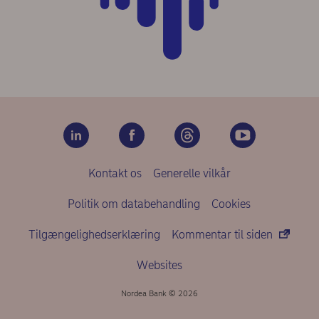
Kontakt os
Generelle vilkår
Politik om databehandling
Cookies
Tilgængelighedserklæring
Kommentar til siden
Websites
Nordea Bank © 2026