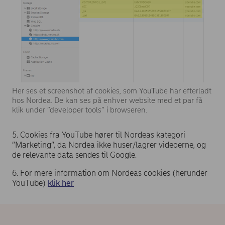
Her ses et screenshot af cookies, som YouTube har efterladt
hos Nordea. De kan ses på enhver website med et par få
klik under ”developer tools” i browseren.
5. Cookies fra YouTube hører til Nordeas kategori
”Marketing”, da Nordea ikke huser/lagrer videoerne, og
de relevante data sendes til Google.
6. For mere information om Nordeas cookies (herunder
YouTube)
klik her