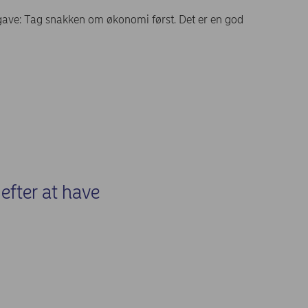
 gave: Tag snakken om økonomi først. Det er en god
efter at have