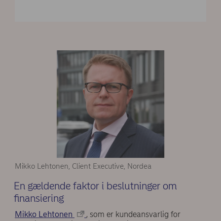
Mikko Lehtonen, Client Executive, Nordea
En gældende faktor i beslutninger om
finansiering
Mikko Lehtonen
, som er kundeansvarlig for