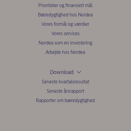
Prioriteter og finansielt mål
Bæredygtighed hos Nordea
Vores formål og værdier
Vores services
Nordea som en investering
Arbejde hos Nordea
Download
Seneste kvartalsresultat
Seneste årsrapport
Rapporter om bæredygtighed