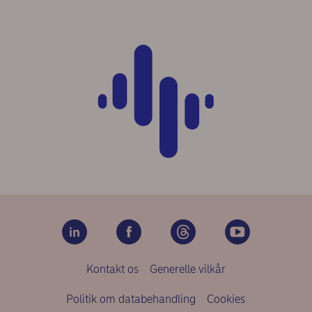
Kontakt os
Generelle vilkår
Politik om databehandling
Cookies