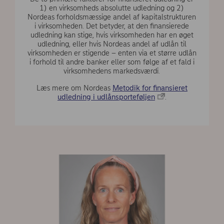
1) en virksomheds absolutte udledning og 2)
Nordeas forholdsmæssige andel af kapitalstrukturen
i virksomheden. Det betyder, at den finansierede
udledning kan stige, hvis virksomheden har en øget
udledning, eller hvis Nordeas andel af udlån til
virksomheden er stigende – enten via et større udlån
i forhold til andre banker eller som følge af et fald i
virksomhedens markedsværdi.
Læs mere om Nordeas
Metodik for finansieret
udledning i udlånsporteføljen
.