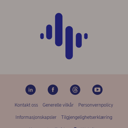
Kontakt oss
Generelle vilkår
Personvernpolicy
Informasjonskapsler
Tilgjengelighetserklæring