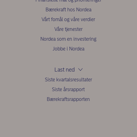
Bærekraft hos Nordea
Vårt fomål og våre verdier
Våre tjenester
Nordea som en investering
Jobbe i Nordea
Last ned
Siste kvartalsresultater
Siste årsrapport
Bærekraftsrapporten