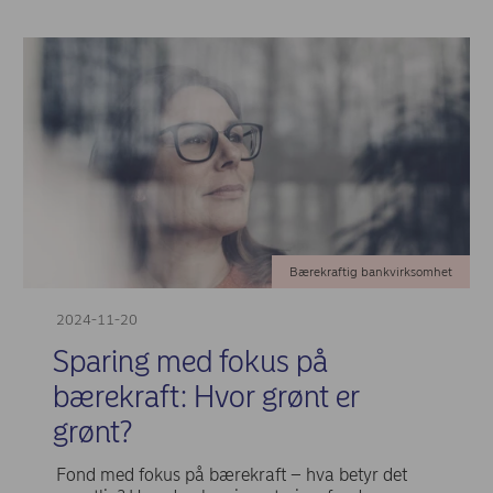
Bærekraftig bankvirksomhet
2024-11-20
Sparing med fokus på
bærekraft: Hvor grønt er
grønt?
Fond med fokus på bærekraft – hva betyr det