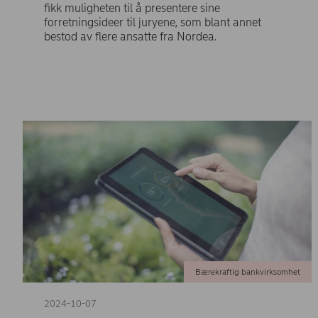
fikk muligheten til å presentere sine
forretningsideer til juryene, som blant annet
bestod av flere ansatte fra Nordea.
Bærekraftig bankvirksomhet
2024-10-07