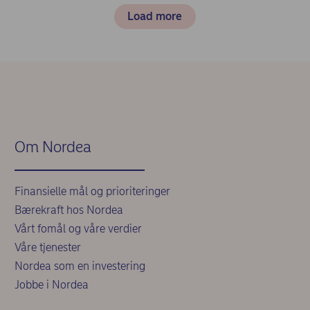
Load more
Om Nordea
Finansielle mål og prioriteringer
Bærekraft hos Nordea
Vårt fomål og våre verdier
Våre tjenester
Nordea som en investering
Jobbe i Nordea