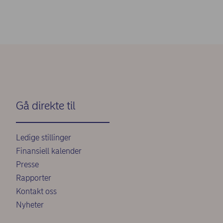
Gå direkte til
Ledige stillinger
Finansiell kalender
Presse
Rapporter
Kontakt oss
Nyheter