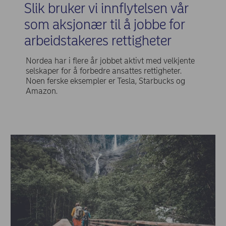
Slik bruker vi innflytelsen vår
som aksjonær til å jobbe for
arbeidstakeres rettigheter
Nordea har i flere år jobbet aktivt med velkjente
selskaper for å forbedre ansattes rettigheter.
Noen ferske eksempler er Tesla, Starbucks og
Amazon.