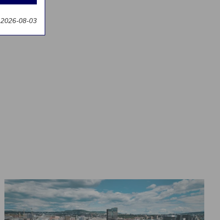
t 2026-08-03