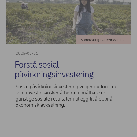
Bærekraftig bankvirksomhet
2025-05-21
Forstå sosial
påvirkningsinvestering
Sosial påvirkningsinvestering velger du fordi du
som investor ønsker å bidra til målbare og
gunstige sosiale resultater i tillegg til å oppnå
økonomisk avkastning.