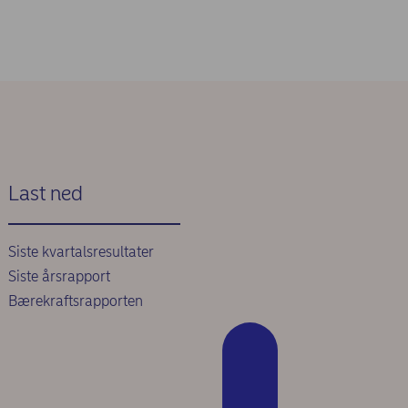
Last ned
Siste kvartalsresultater
Siste årsrapport
Bærekraftsrapporten