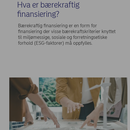
Hva er bærekraftig
finansiering?
Bærekraftig finansiering er en form for
finansiering der visse bærekraftskriterier knyttet
til miljømessige, sosiale og forretningsetiske
forhold (ESG-faktorer) må oppfylles.