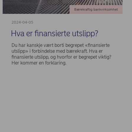
Bærekraftig bankvirksomhet
2024-04-05
Hva er finansierte utslipp?
Du har kanskje vært borti begrepet «finansierte
utslipp» i forbindelse med bærekraft. Hva er
finansierte utslipp, og hvorfor er begrepet viktig?
Her kommer en forklaring.