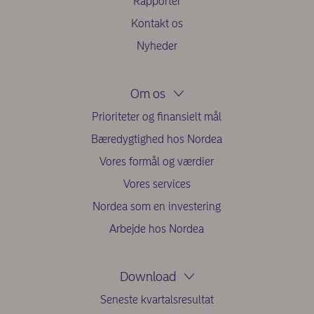
Rapporter
Kontakt os
Nyheder
Om os
Prioriteter og finansielt mål
Bæredygtighed hos Nordea
Vores formål og værdier
Vores services
Nordea som en investering
Arbejde hos Nordea
Download
Seneste kvartalsresultat