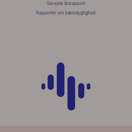
Seneste årsrapport
Rapporter om bæredygtighed