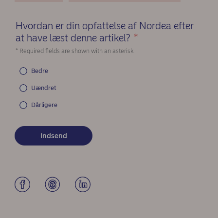
Hvordan er din opfattelse af Nordea efter
at have læst denne artikel?
*
(Required)
* Required fields are shown with an asterisk.
Bedre
Uændret
Dårligere