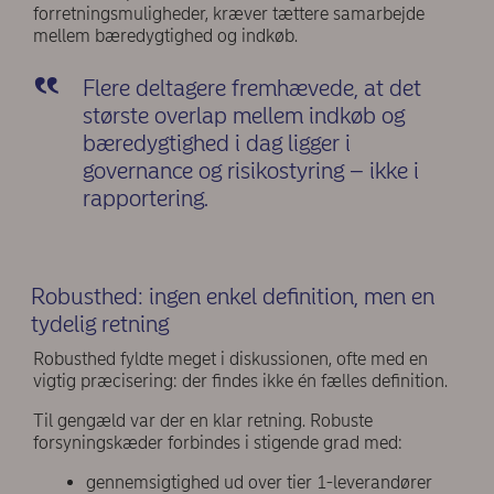
forretningsmuligheder, kræver tættere samarbejde
mellem bæredygtighed og indkøb.
Flere deltagere fremhævede, at det
største overlap mellem indkøb og
bæredygtighed i dag ligger i
governance og risikostyring – ikke i
rapportering.
Robusthed: ingen enkel definition, men en
tydelig retning
Robusthed fyldte meget i diskussionen, ofte med en
vigtig præcisering: der findes ikke én fælles definition.
Til gengæld var der en klar retning. Robuste
forsyningskæder forbindes i stigende grad med:
gennemsigtighed ud over tier 1-leverandører