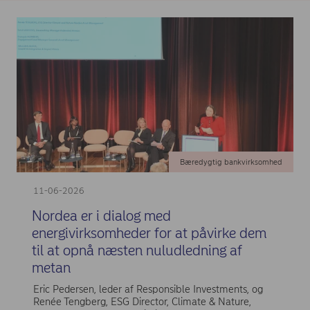
Bæredygtig bankvirksomhed
11-06-2026
Nordea er i dialog med
energivirksomheder for at påvirke dem
til at opnå næsten nuludledning af
metan
Eric Pedersen, leder af Responsible Investments, og
Renée Tengberg, ESG Director, Climate & Nature,