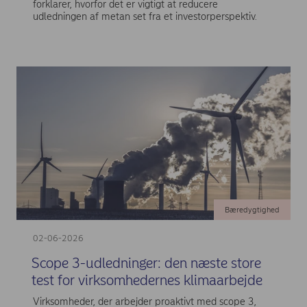
forklarer, hvorfor det er vigtigt at reducere
udledningen af metan set fra et investorperspektiv.
Bæredygtighed
02-06-2026
Scope 3-udledninger: den næste store
test for virksomhedernes klimaarbejde
Virksomheder, der arbejder proaktivt med scope 3,