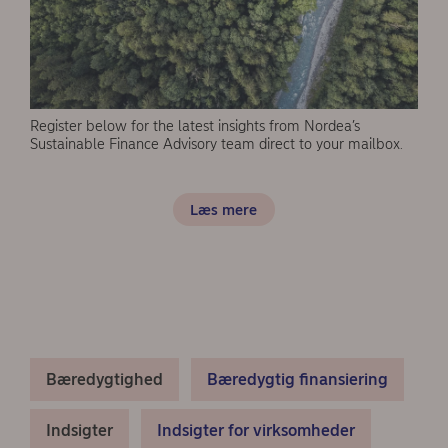
Register below for the latest insights from Nordea’s
Sustainable Finance Advisory team direct to your mailbox.
Læs mere
Bæredygtighed
Bæredygtig finansiering
Indsigter
Indsigter for virksomheder