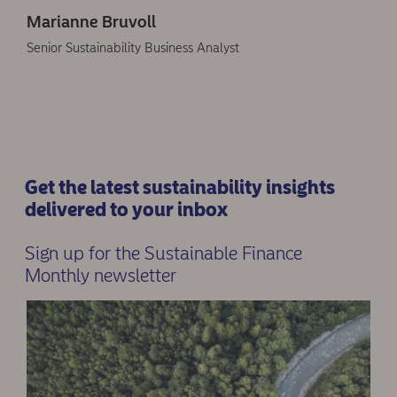
Marianne Bruvoll
Senior Sustainability Business Analyst
Get the latest sustainability insights
delivered to your inbox
Sign up for the Sustainable Finance
Monthly newsletter