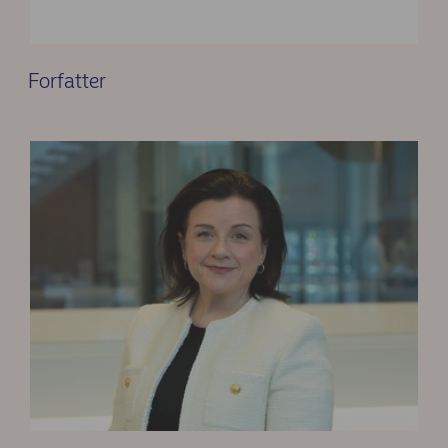
Forfatter