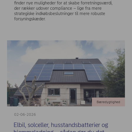
finder nye muligheder for at skabe forretningsværdi,
der rækker udover compliance – lige fra mere
strategiske indkøbsbeslutninger til mere robuste
forsyningskæder.
Bæredygtighed
02-06-2026
Elbil, solceller, husstandsbatterier og