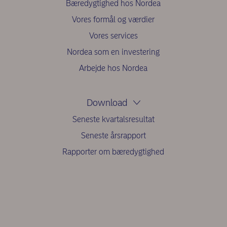
Bæredygtighed hos Nordea
Vores formål og værdier
Vores services
Nordea som en investering
Arbejde hos Nordea
Download
Seneste kvartalsresultat
Seneste årsrapport
Rapporter om bæredygtighed