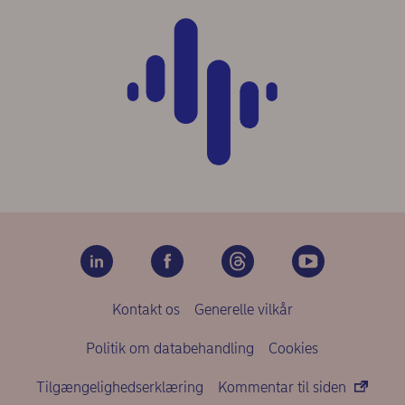
Kontakt os
Generelle vilkår
Politik om databehandling
Cookies
Tilgængelighedserklæring
Kommentar til siden