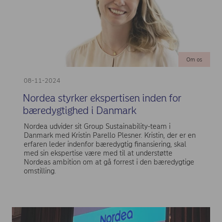
Om os
08-11-2024
Nordea styrker ekspertisen inden for
bæredygtighed i Danmark
Nordea udvider sit Group Sustainability-team i
Danmark med Kristin Parello Plesner. Kristin, der er en
erfaren leder indenfor bæredygtig finansiering, skal
med sin ekspertise være med til at understøtte
Nordeas ambition om at gå forrest i den bæredygtige
omstilling.