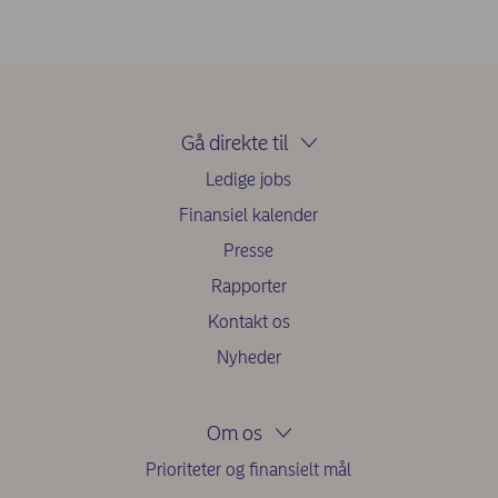
Gå direkte til
Ledige jobs
Finansiel kalender
Presse
Rapporter
Kontakt os
Nyheder
Om os
Prioriteter og finansielt mål