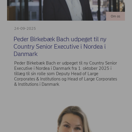
Om os
24-09-2025
Peder Birkebæk Bach udpeget til ny
Country Senior Executive i Nordea i
Danmark
Peder Birkebæk Bach er udpeget til ny Country Senior
Executive i Nordea i Danmark fra 1. oktober 2025 i
tillæg til sin rolle som Deputy Head of Large
Corporates & Institutions og Head of Large Corporates
& Institutions i Danmark.