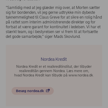
”Samtidig med at jeg glæder mig over, at Morten sætter
sig for bordenden, vil jeg gerne udtrykke min dybeste
taknemmelighed til Claus Greve for at sikre en rolig hånd
på rattet som interim administrerende direktør og for
fortsat at være garant for kontinuitet i ledelsen. Vi har et
stærkt team, og i bestyrelsen ser vi frem til at fortsætte
det gode samarbejde,” siger Mads Skovlund.
Nordea Kredit
Nordea Kredit er et realkreditinstitut, der tilbyder
realkreditlån gennem Nordea. Læs mere om,
hvad Nordea Kredit kan tilbyde på www.nordea.dk.
Besøg nordea.dk