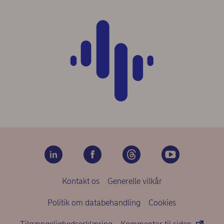
Kontakt os
Generelle vilkår
Politik om databehandling
Cookies