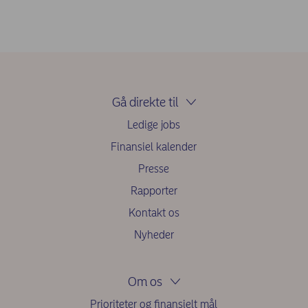
Gå direkte til
Ledige jobs
Finansiel kalender
Presse
Rapporter
Kontakt os
Nyheder
Om os
Prioriteter og finansielt mål