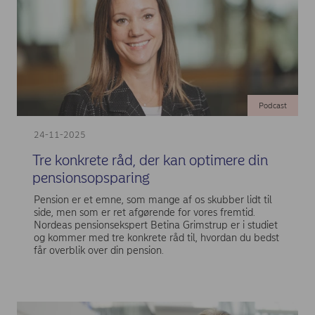
Podcast
24-11-2025
Tre konkrete råd, der kan optimere din
pensionsopsparing
Pension er et emne, som mange af os skubber lidt til
side, men som er ret afgørende for vores fremtid.
Nordeas pensionsekspert Betina Grimstrup er i studiet
og kommer med tre konkrete råd til, hvordan du bedst
får overblik over din pension.