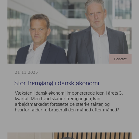
Podcast
21-11-2025
Stor fremgang i dansk økonomi
Væksten i dansk økonomi imponererede igen i årets 3.
kvartal. Men hvad skaber fremgangen, kan
arbejdsmarkedet fortsætte de stærke takter, og
hvorfor falder forbrugertilliden måned efter måned?