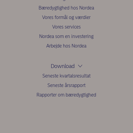
Bæredygtighed hos Nordea
Vores formål og værdier
Vores services
Nordea som en investering
Arbejde hos Nordea
Download
Seneste kvartalsresultat
Seneste årsrapport
Rapporter om bæredygtighed