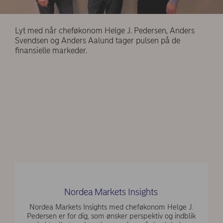
Lyt med når cheføkonom Helge J. Pedersen, Anders
Svendsen og Anders Aalund tager pulsen på de
finansielle markeder.
Nordea Markets Insights
Nordea Markets Insights med cheføkonom Helge J.
Pedersen er for dig, som ønsker perspektiv og indblik