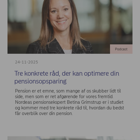
Podcast
24-11-2025
Tre konkrete råd, der kan optimere din
pensionsopsparing
Pension er et emne, som mange af os skubber lidt til
side, men som er ret afgørende for vores fremtid.
Nordeas pensionsekspert Betina Grimstrup er i studiet
og kommer med tre konkrete råd til, hvordan du bedst
får overblik over din pension.