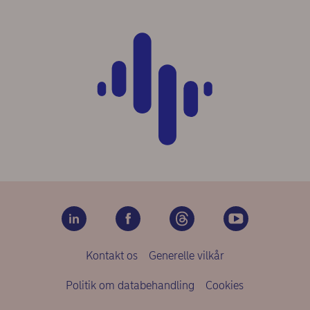
Kontakt os
Generelle vilkår
Politik om databehandling
Cookies