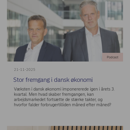
Podcast
21-11-2025
Stor fremgang i dansk økonomi
Væksten i dansk økonomi imponererede igen i årets 3.
kvartal. Men hvad skaber fremgangen, kan
arbejdsmarkedet fortsætte de stærke takter, og
hvorfor falder forbrugertilliden måned efter måned?