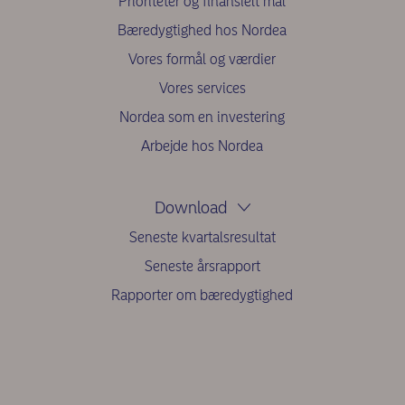
Prioriteter og finansielt mål
Bæredygtighed hos Nordea
Vores formål og værdier
Vores services
Nordea som en investering
Arbejde hos Nordea
Download
Seneste kvartalsresultat
Seneste årsrapport
Rapporter om bæredygtighed