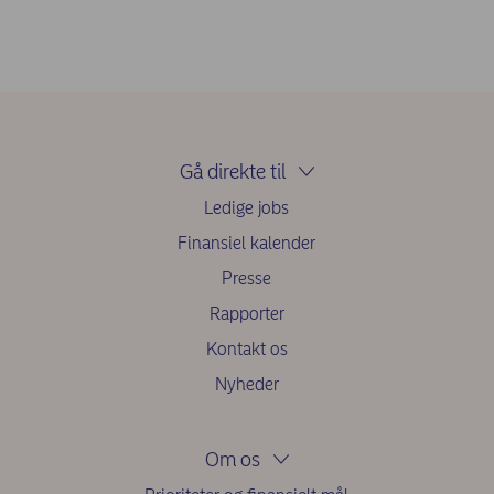
Gå direkte til
Ledige jobs
Finansiel kalender
Presse
Rapporter
Kontakt os
Nyheder
Om os