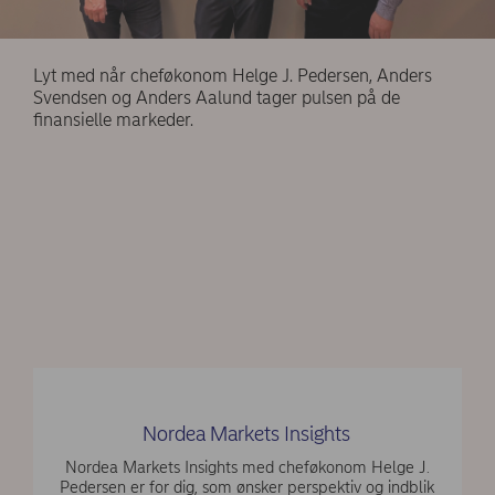
Lyt med når cheføkonom Helge J. Pedersen, Anders
Svendsen og Anders Aalund tager pulsen på de
finansielle markeder.
Nordea Markets Insights
Nordea Markets Insights med cheføkonom Helge J.
Pedersen er for dig, som ønsker perspektiv og indblik