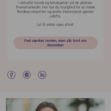
i aktuelle trends og bevægelser på de globale
finansmarkeder. Her har du mulighed for at møde
Nordeas eksperter og andre interessante gæster
udefra.
Lyt til sidste uges afsnit:
Fed sænker renten, men sår tvivl om
december