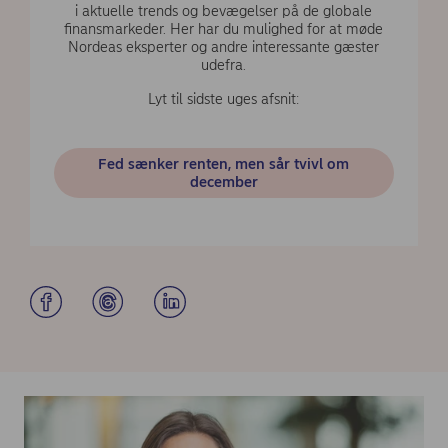
i aktuelle trends og bevægelser på de globale
finansmarkeder. Her har du mulighed for at møde
Nordeas eksperter og andre interessante gæster
udefra.
Lyt til sidste uges afsnit:
Fed sænker renten, men sår tvivl om
december