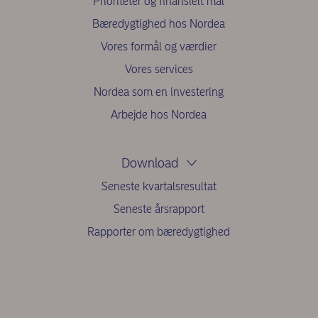
Prioriteter og finansielt mål
Bæredygtighed hos Nordea
Vores formål og værdier
Vores services
Nordea som en investering
Arbejde hos Nordea
Download
Seneste kvartalsresultat
Seneste årsrapport
Rapporter om bæredygtighed