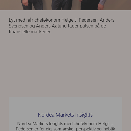
Lyt med når cheføkonom Helge J. Pedersen, Anders
Svendsen og Anders Aalund tager pulsen på de
finansielle markeder.
Nordea Markets Insights
Nordea Markets Insights med cheføkonom Helge J.
Pedersen er for dig, som ønsker perspektiv og indblik