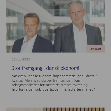
Podcast
21-11-2025
Stor fremgang i dansk økonomi
Væksten i dansk økonomi imponererede igen i årets 3.
kvartal. Men hvad skaber fremgangen, kan
arbejdsmarkedet fortsætte de stærke takter, og
hvorfor falder forbrugertilliden måned efter måned?