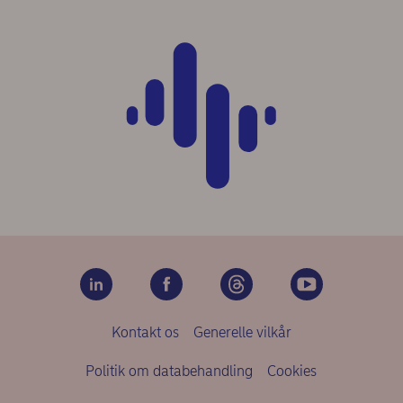
Kontakt os
Generelle vilkår
Politik om databehandling
Cookies