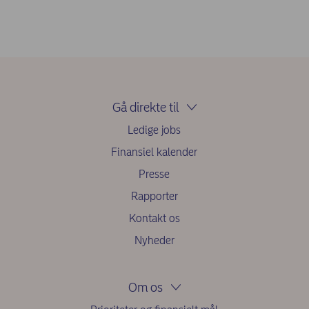
Gå direkte til
Ledige jobs
Finansiel kalender
Presse
Rapporter
Kontakt os
Nyheder
Om os