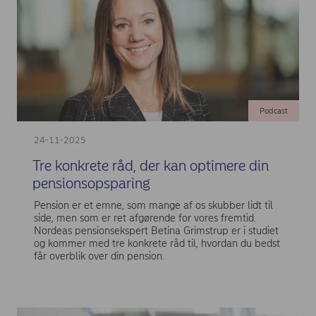
Podcast
24-11-2025
Tre konkrete råd, der kan optimere din
pensionsopsparing
Pension er et emne, som mange af os skubber lidt til
side, men som er ret afgørende for vores fremtid.
Nordeas pensionsekspert Betina Grimstrup er i studiet
og kommer med tre konkrete råd til, hvordan du bedst
får overblik over din pension.