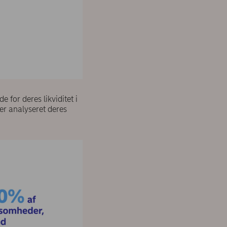
 for deres likviditet i
er analyseret deres