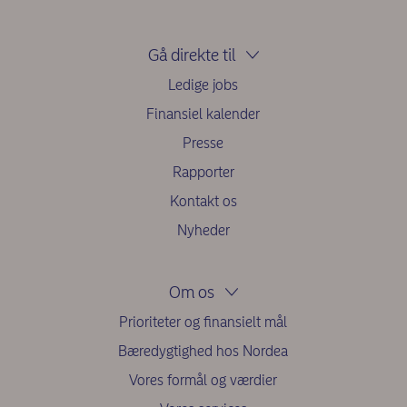
Gå direkte til
Ledige jobs
Finansiel kalender
Presse
Rapporter
Kontakt os
Nyheder
Om os
Prioriteter og finansielt mål
Bæredygtighed hos Nordea
Vores formål og værdier