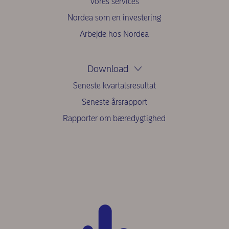
Vores services
Nordea som en investering
Arbejde hos Nordea
Download
Seneste kvartalsresultat
Seneste årsrapport
Rapporter om bæredygtighed