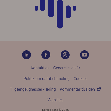
Kontakt os
Generelle vilkår
Politik om databehandling
Cookies
Tilgængelighedserklæring
Kommentar til siden
Websites
Nordea Bank © 2026