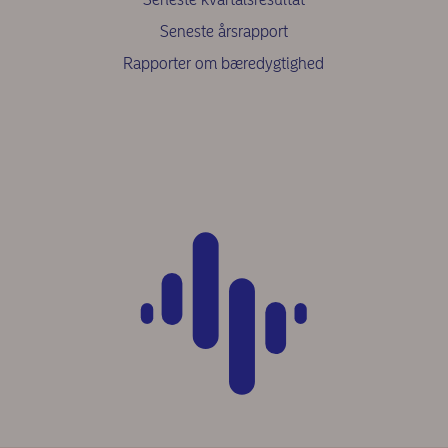
Seneste årsrapport
Rapporter om bæredygtighed