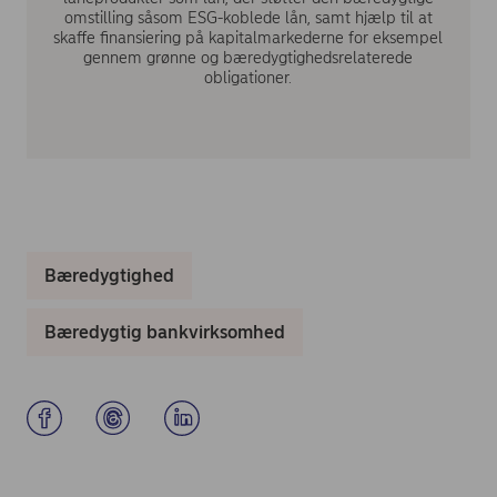
omstilling såsom ESG-koblede lån, samt hjælp til at
skaffe finansiering på kapitalmarkederne for eksempel
gennem grønne og bæredygtighedsrelaterede
obligationer.
Bæredygtighed
Bæredygtig bankvirksomhed