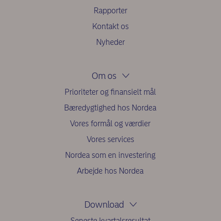
Rapporter
Kontakt os
Nyheder
Om os
Prioriteter og finansielt mål
Bæredygtighed hos Nordea
Vores formål og værdier
Vores services
Nordea som en investering
Arbejde hos Nordea
Download
Seneste kvartalsresultat