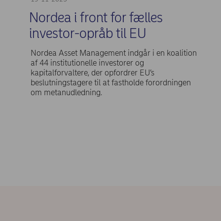
Nordea i front for fælles
investor-opråb til EU
Nordea Asset Management indgår i en koalition
af 44 institutionelle investorer og
kapitalforvaltere, der opfordrer EU’s
beslutningstagere til at fastholde forordningen
om metanudledning.