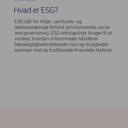
Hvad er ESG?
ESG står for miljø-, samfunds- og
ledelsesmæssige forhold (environmental, social
and governance). ESG‑retningslinjer bruges til at
vurdere, hvordan virksomheder håndterer
bæredygtighedsrelaterede risici og muligheder
sammen med de traditionelle finansielle faktorer.