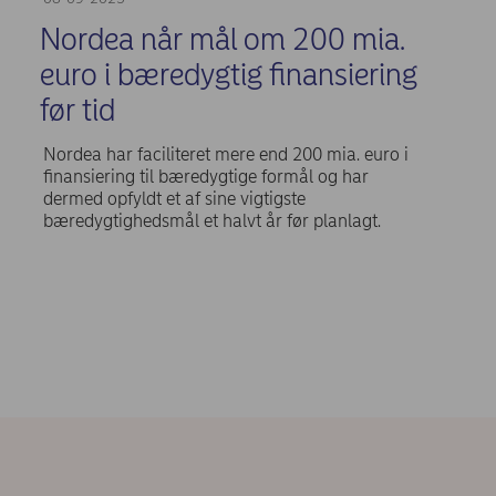
Nordea når mål om 200 mia.
euro i bæredygtig finansiering
før tid
Nordea har faciliteret mere end 200 mia. euro i
finansiering til bæredygtige formål og har
dermed opfyldt et af sine vigtigste
bæredygtighedsmål et halvt år før planlagt.