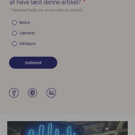
at have læst denne artikel?
*
(Required)
* Required fields are shown with an asterisk.
Bedre
Uændret
Dårligere