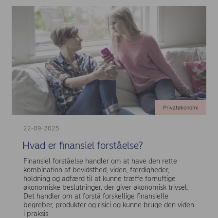
Privatøkonomi
22-09-2025
Hvad er finansiel forståelse?
Finansiel forståelse handler om at have den rette
kombination af bevidsthed, viden, færdigheder,
holdning og adfærd til at kunne træffe fornuftige
økonomiske beslutninger, der giver økonomisk trivsel.
Det handler om at forstå forskellige finansielle
begreber, produkter og risici og kunne bruge den viden
i praksis.