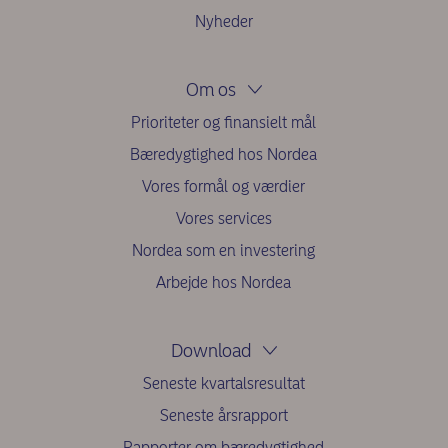
Nyheder
Om os
Prioriteter og finansielt mål
Bæredygtighed hos Nordea
Vores formål og værdier
Vores services
Nordea som en investering
Arbejde hos Nordea
Download
Seneste kvartalsresultat
Seneste årsrapport
Rapporter om bæredygtighed