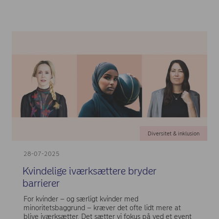
Diversitet & inklusion
28-07-2025
Kvindelige iværksættere bryder
barrierer
For kvinder – og særligt kvinder med
minoritetsbaggrund – kræver det ofte lidt mere at
blive iværksætter. Det sætter vi fokus på ved et event