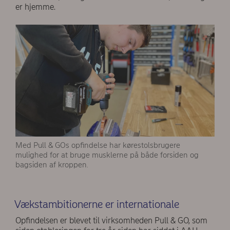
er hjemme.
Med Pull & GOs opfindelse har kørestolsbrugere
mulighed for at bruge musklerne på både forsiden og
bagsiden af kroppen.
Vækstambitionerne er internationale
Opfindelsen er blevet til virksomheden Pull & GO, som