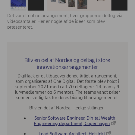
Det var et online arrangement, hvor grupperne deltog via
videosamtaler. Her er nogle af de ideer, som blev
præsenteret.
Bliv en del af Nordea og deltag i store
innovationsarrangementer
DigiHack er et tilbagevendende årligt arrangement,
som organiseres af One Digital. Det første blev holdt i
september 2021 med i alt 70 deltagere, 14 teams, 9
jurymedlemmer og 6 mentors. Fire teams vandt priser
som en særlig tak for deres bidrag til arrangementet.
Bliv en del af Nordea - ledige stillinger:
Senior Software Engineer, Digital Wealth
Engineering department, Copenhagen
Lead Software Architect, Helsinki