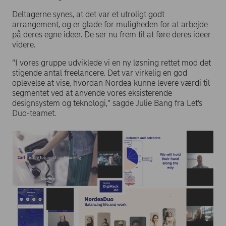
Deltagerne synes, at det var et utroligt godt
arrangement, og er glade for muligheden for at arbejde
på deres egne ideer. De ser nu frem til at føre deres ideer
videre.
“I vores gruppe udviklede vi en ny løsning rettet mod det
stigende antal freelancere. Det var virkelig en god
oplevelse at vise, hvordan Nordea kunne levere værdi til
segmentet ved at anvende vores eksisterende
designsystem og teknologi,” sagde Julie Bang fra Let’s
Duo-teamet.