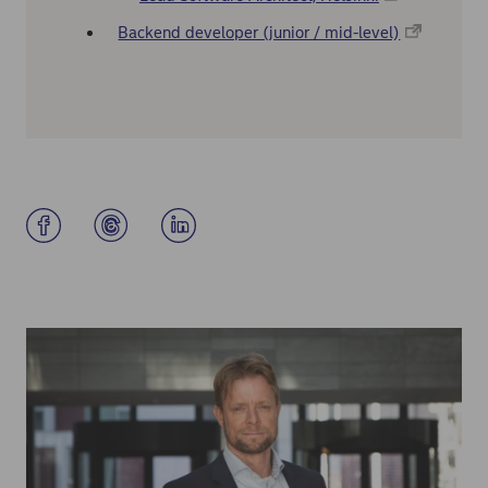
Backend developer (junior / mid-level)