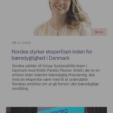
Om os
08-11-2024
Nordea styrker ekspertisen inden for
bæredygtighed i Danmark
Nordea udvider sit Group Sustainability-team i
Danmark med Kristin Parello Plesner. Kristin, der er en
erfaren leder indenfor bæredygtig finansiering, skal
med sin ekspertise være med til at understøtte
Nordeas ambition om at gå forrest i den bæredygtige
omstilling.