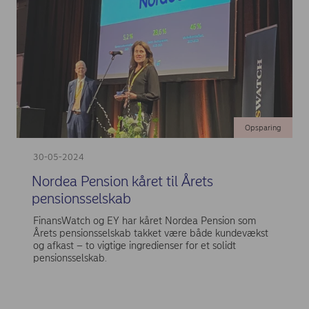
Opsparing
30-05-2024
Nordea Pension kåret til Årets
pensionsselskab
FinansWatch og EY har kåret Nordea Pension som
Årets pensionsselskab takket være både kundevækst
og afkast – to vigtige ingredienser for et solidt
pensionsselskab.