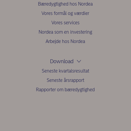
Bæredygtighed hos Nordea
Vores formål og værdier
Vores services
Nordea som en investering
Arbejde hos Nordea
Download
Seneste kvartalsresultat
Seneste årsrapport
Rapporter om bæredygtighed