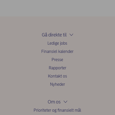
Gå direkte til
Ledige jobs
Finansiel kalender
Presse
Rapporter
Kontakt os
Nyheder
Om os
Prioriteter og finansielt mål