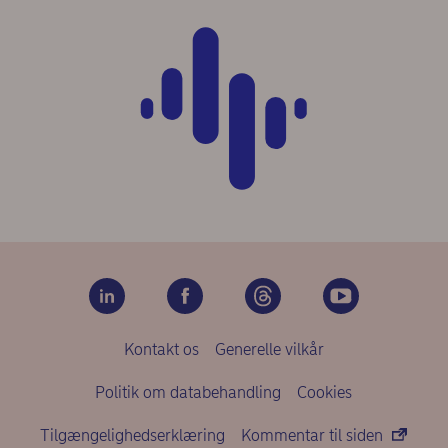
Kontakt os
Generelle vilkår
Politik om databehandling
Cookies
Tilgængelighedserklæring
Kommentar til siden