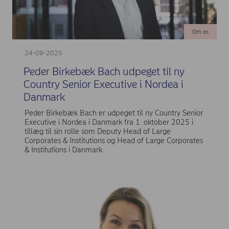
Om os
24-09-2025
Peder Birkebæk Bach udpeget til ny
Country Senior Executive i Nordea i
Danmark
Peder Birkebæk Bach er udpeget til ny Country Senior
Executive i Nordea i Danmark fra 1. oktober 2025 i
tillæg til sin rolle som Deputy Head of Large
Corporates & Institutions og Head of Large Corporates
& Institutions i Danmark.