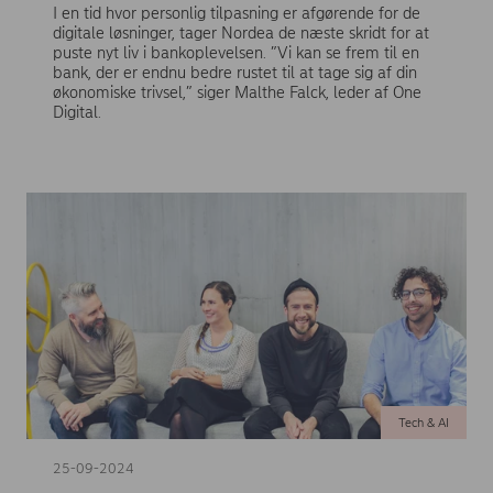
I en tid hvor personlig tilpasning er afgørende for de
digitale løsninger, tager Nordea de næste skridt for at
puste nyt liv i bankoplevelsen. ”Vi kan se frem til en
bank, der er endnu bedre rustet til at tage sig af din
økonomiske trivsel,” siger Malthe Falck, leder af One
Digital.
Tech & AI
25-09-2024