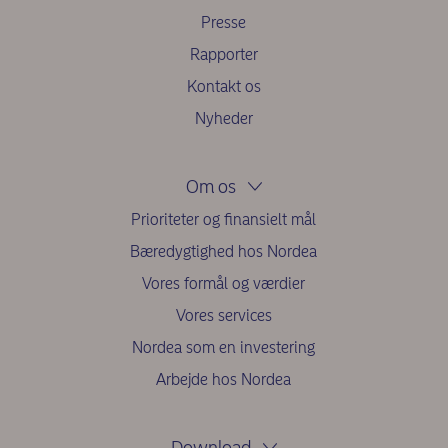
Presse
Rapporter
Kontakt os
Nyheder
Om os
Prioriteter og finansielt mål
Bæredygtighed hos Nordea
Vores formål og værdier
Vores services
Nordea som en investering
Arbejde hos Nordea
Download