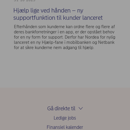
Hjælp lige ved hånden – ny
supportfunktion til kunder lanceret
Efterhånden som kunderne kan ordne flere og flere af
deres bankforretninger i en app, er der opstået behov
for en ny form for support. Derfor har Nordea for nylig
lanceret en ny Hjælp-fane i mobilbanken og Netbank
for at sikre kunderne nem adgang til hjælp.
Gå direkte til
Ledige jobs
Finansiel kalender