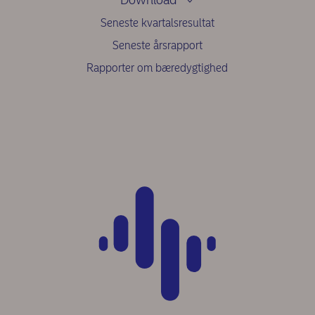
Seneste kvartalsresultat
Seneste årsrapport
Rapporter om bæredygtighed