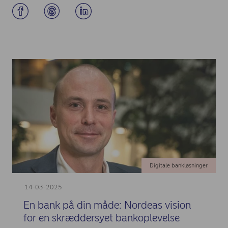
Digitale bankløsninger
14-03-2025
En bank på din måde: Nordeas vision
for en skræddersyet bankoplevelse