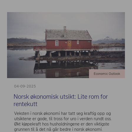
Economic Outlook
04-09-2025
Norsk økonomisk utsikt: Lite rom for
rentekutt
Veksten i norsk økonomi har tatt seg kraftig opp og
utsiktene er gode, til tross for uro i verden rundt oss.
Økt kjøpekraft hos husholdningene er den viktigste
grunnen til å det nå går bedre i norsk økonomi.