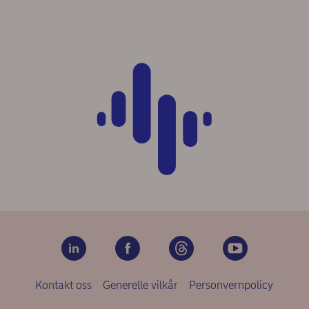
Kontakt oss
Generelle vilkår
Personvernpolicy