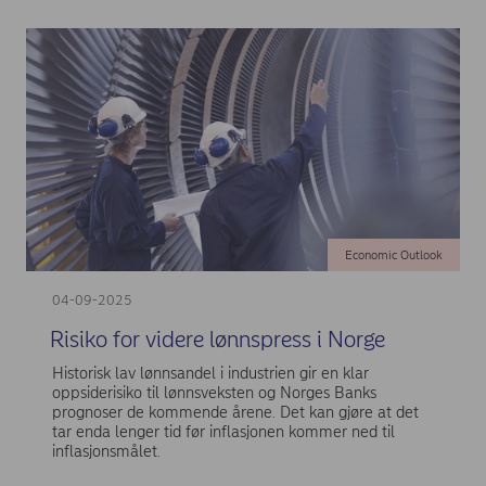
Economic Outlook
04-09-2025
Risiko for videre lønnspress i Norge
Historisk lav lønnsandel i industrien gir en klar
oppsiderisiko til lønnsveksten og Norges Banks
prognoser de kommende årene. Det kan gjøre at det
tar enda lenger tid før inflasjonen kommer ned til
inflasjonsmålet.