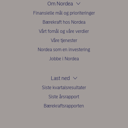
Om Nordea
Finansielle mål og prioriteringer
Bærekraft hos Nordea
Vårt fomål og våre verdier
Våre tjenester
Nordea som en investering
Jobbe i Nordea
Last ned
Siste kvartalsresultater
Siste årsrapport
Bærekraftsrapporten