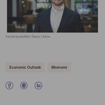
Senioranalytiker Dane Cekov.
Economic Outlook
Økonomi