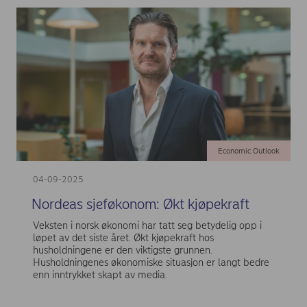
Economic Outlook
04-09-2025
Nordeas sjeføkonom: Økt kjøpekraft
Veksten i norsk økonomi har tatt seg betydelig opp i
løpet av det siste året. Økt kjøpekraft hos
husholdningene er den viktigste grunnen.
Husholdningenes økonomiske situasjon er langt bedre
enn inntrykket skapt av media.