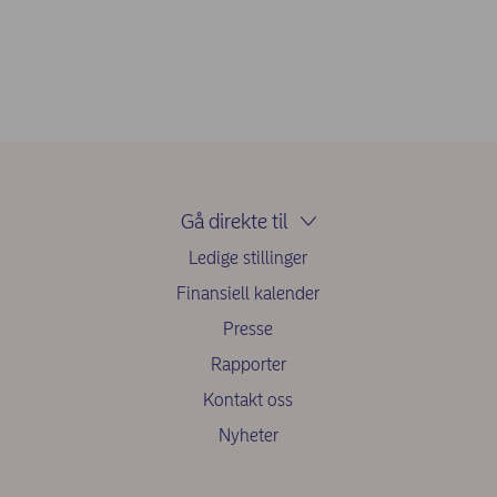
Gå direkte til
Ledige stillinger
Finansiell kalender
Presse
Rapporter
Kontakt oss
Nyheter