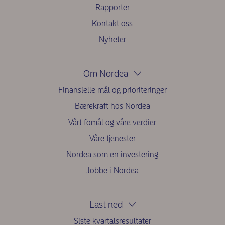
Rapporter
Kontakt oss
Nyheter
Om Nordea
Finansielle mål og prioriteringer
Bærekraft hos Nordea
Vårt fomål og våre verdier
Våre tjenester
Nordea som en investering
Jobbe i Nordea
Last ned
Siste kvartalsresultater