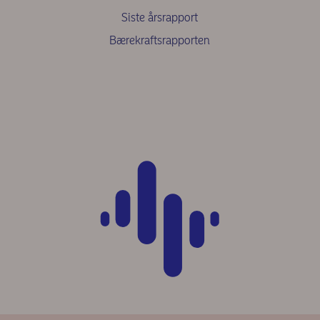
Siste årsrapport
Bærekraftsrapporten