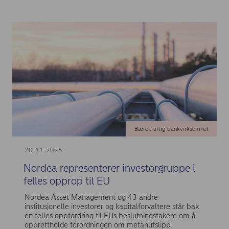
Bærekraftig bankvirksomhet
20-11-2025
Nordea representerer investorgruppe i
felles opprop til EU
Nordea Asset Management og 43 andre
institusjonelle investorer og kapitalforvaltere står bak
en felles oppfordring til EUs beslutningstakere om å
opprettholde forordningen om metanutslipp.