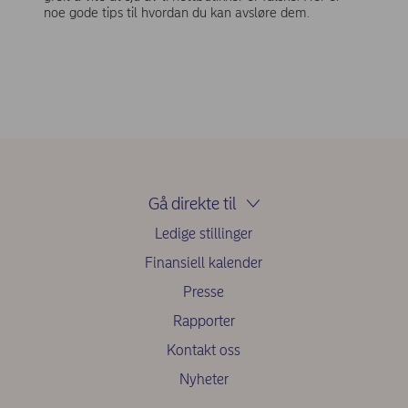
noe gode tips til hvordan du kan avsløre dem.
Gå direkte til
Ledige stillinger
Finansiell kalender
Presse
Rapporter
Kontakt oss
Nyheter