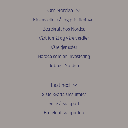
Om Nordea
Finansielle mål og prioriteringer
Bærekraft hos Nordea
Vårt fomål og våre verdier
Våre tjenester
Nordea som en investering
Jobbe i Nordea
Last ned
Siste kvartalsresultater
Siste årsrapport
Bærekraftsrapporten