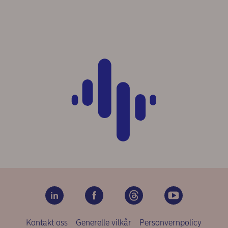
Kontakt oss
Generelle vilkår
Personvernpolicy