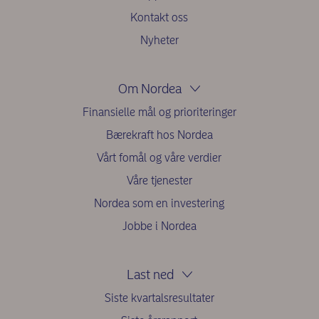
Kontakt oss
Nyheter
Om Nordea
Finansielle mål og prioriteringer
Bærekraft hos Nordea
Vårt fomål og våre verdier
Våre tjenester
Nordea som en investering
Jobbe i Nordea
Last ned
Siste kvartalsresultater