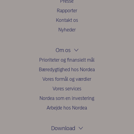
Presse
Rapporter
Kontakt os
Nyheder
Om os
Prioriteter og finansielt mål
Bæredygtighed hos Nordea
Vores formål og værdier
Vores services
Nordea som en investering
Arbejde hos Nordea
Download