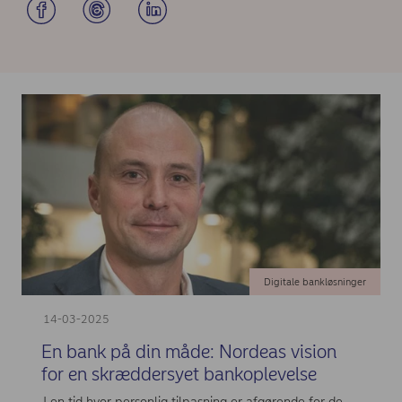
Digitale bankløsninger
14-03-2025
En bank på din måde: Nordeas vision
for en skræddersyet bankoplevelse