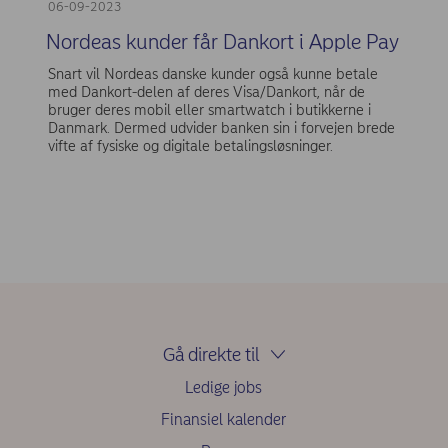
06-09-2023
Nordeas kunder får Dankort i Apple Pay
Snart vil Nordeas danske kunder også kunne betale
med Dankort-delen af deres Visa/Dankort, når de
bruger deres mobil eller smartwatch i butikkerne i
Danmark. Dermed udvider banken sin i forvejen brede
vifte af fysiske og digitale betalingsløsninger.
Gå direkte til
Ledige jobs
Finansiel kalender