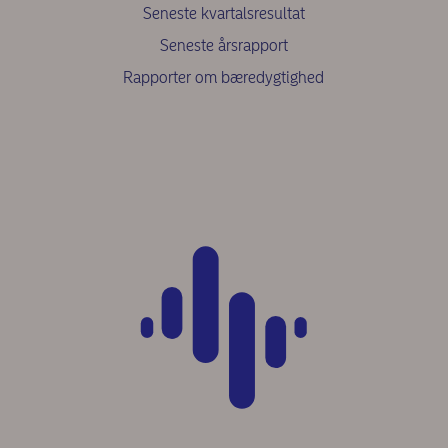
Seneste kvartalsresultat
Seneste årsrapport
Rapporter om bæredygtighed