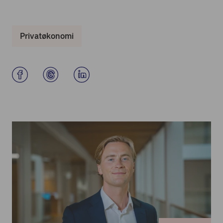
Privatøkonomi