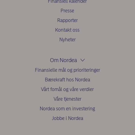
Finansiell kalender
Presse
Rapporter
Kontakt oss
Nyheter
Om Nordea
Finansielle mål og prioriteringer
Bærekraft hos Nordea
Vårt fomål og våre verdier
Våre tjenester
Nordea som en investering
Jobbe i Nordea