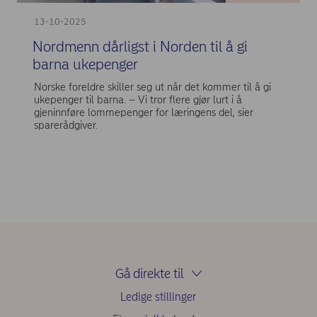
13-10-2025
Nordmenn dårligst i Norden til å gi
barna ukepenger
Norske foreldre skiller seg ut når det kommer til å gi
ukepenger til barna. – Vi tror flere gjør lurt i å
gjeninnføre lommepenger for læringens del, sier
sparerådgiver.
Gå direkte til
Ledige stillinger