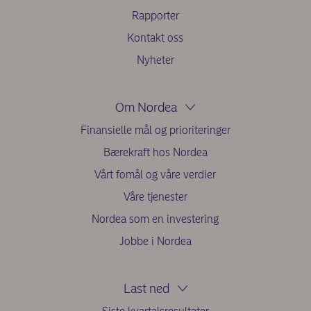
Rapporter
Kontakt oss
Nyheter
Om Nordea
Finansielle mål og prioriteringer
Bærekraft hos Nordea
Vårt fomål og våre verdier
Våre tjenester
Nordea som en investering
Jobbe i Nordea
Last ned