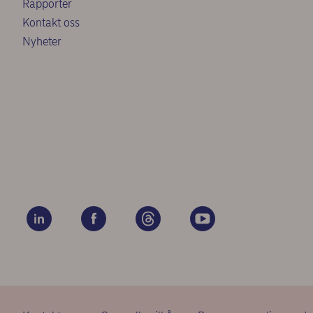
Rapporter
Kontakt oss
Nyheter