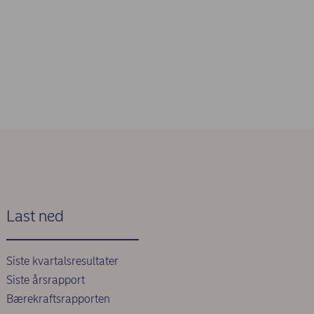
Last ned
Siste kvartalsresultater
Siste årsrapport
Bærekraftsrapporten