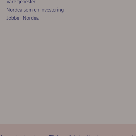
Våre tjenester
Nordea som en investering
Jobbe i Nordea