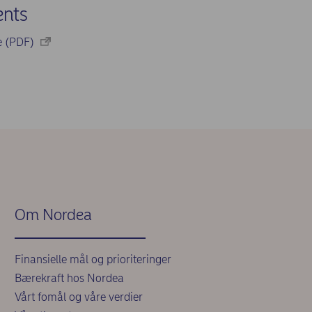
nts
se (PDF)
Om Nordea
Finansielle mål og prioriteringer
Bærekraft hos Nordea
Vårt fomål og våre verdier