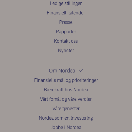
Ledige stillinger
Finansiell kalender
Presse
Rapporter
Kontakt oss
Nyheter
Om Nordea
Finansielle mål og prioriteringer
Bærekraft hos Nordea
Vårt fomål og våre verdier
Våre tjenester
Nordea som en investering
Jobbe i Nordea