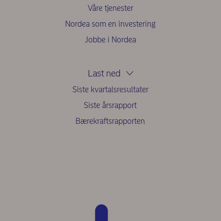
Våre tjenester
Nordea som en investering
Jobbe i Nordea
Last ned
Siste kvartalsresultater
Siste årsrapport
Bærekraftsrapporten