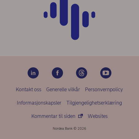
Kontakt oss
Generelle vilkår
Personvernpolicy
Informasjonskapsler
Tilgjengelighetserklæring
Kommentar til siden
Websites
Nordea Bank © 2026