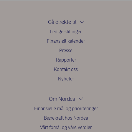
Gå direkte til
Ledige stillinger
Finansiell kalender
Presse
Rapporter
Kontakt oss
Nyheter
Om Nordea
Finansielle mål og prioriteringer
Bærekraft hos Nordea
Vårt fomål og våre verdier