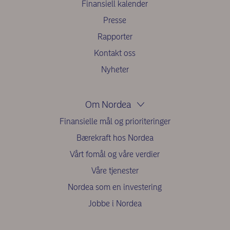
Finansiell kalender
Presse
Rapporter
Kontakt oss
Nyheter
Om Nordea
Finansielle mål og prioriteringer
Bærekraft hos Nordea
Vårt fomål og våre verdier
Våre tjenester
Nordea som en investering
Jobbe i Nordea