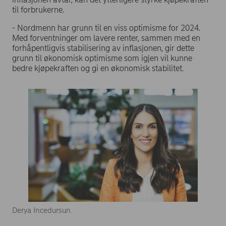
til forbrukerne.
- Nordmenn har grunn til en viss optimisme for 2024.
Med forventninger om lavere renter, sammen med en
forhåpentligvis stabilisering av inflasjonen, gir dette
grunn til økonomisk optimisme som igjen vil kunne
bedre kjøpekraften og gi en økonomisk stabilitet.
Derya Incedursun.