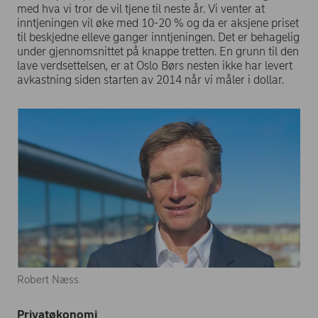
med hva vi tror de vil tjene til neste år. Vi venter at
inntjeningen vil øke med 10-20 % og da er aksjene priset
til beskjedne elleve ganger inntjeningen. Det er behagelig
under gjennomsnittet på knappe tretten. En grunn til den
lave verdsettelsen, er at Oslo Børs nesten ikke har levert
avkastning siden starten av 2014 når vi måler i dollar.
Robert Næss.
Privatøkonomi