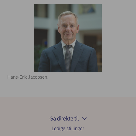
Hans-Erik Jacobsen.
Gå direkte til
Ledige stillinger