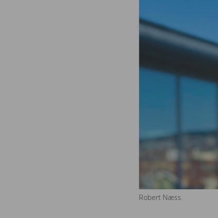
Robert Næss.