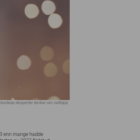
 Nordeas eksperter tenker om nettopp
2023 enn mange hadde