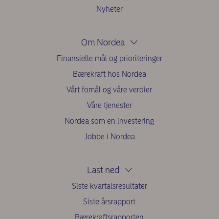
Nyheter
Om Nordea
Finansielle mål og prioriteringer
Bærekraft hos Nordea
Vårt fomål og våre verdier
Våre tjenester
Nordea som en investering
Jobbe i Nordea
Last ned
Siste kvartalsresultater
Siste årsrapport
Bærekraftsrapporten