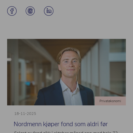
Privatøkonomi
18-11-2025
Nordmenn kjøper fond som aldri før