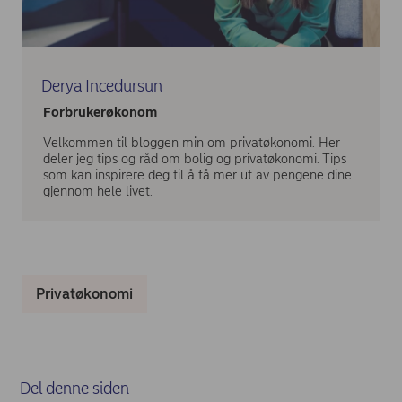
Derya Incedursun
Forbrukerøkonom
Velkommen til bloggen min om privatøkonomi. Her
deler jeg tips og råd om bolig og privatøkonomi. Tips
som kan inspirere deg til å få mer ut av pengene dine
gjennom hele livet.
Privatøkonomi
Del denne siden