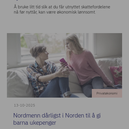
Å bruke litt tid slik at du får utnyttet skattefordelene
nå før nyttår, kan være økonomisk lønnsomt.
Privatøkonomi
13-10-2025
Nordmenn dårligst i Norden til å gi
barna ukepenger