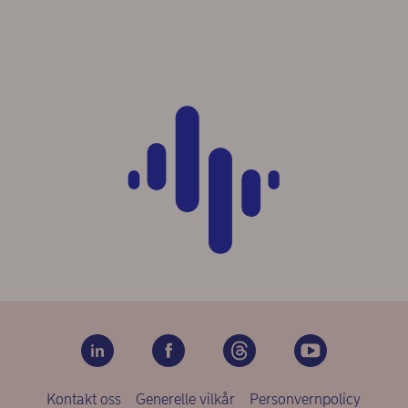
Kontakt oss
Generelle vilkår
Personvernpolicy