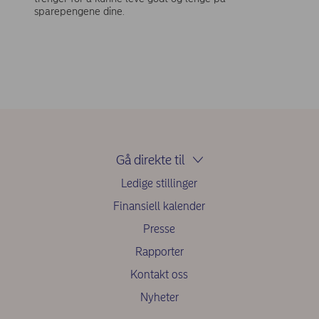
sparepengene dine.
Gå direkte til
Ledige stillinger
Finansiell kalender
Presse
Rapporter
Kontakt oss
Nyheter