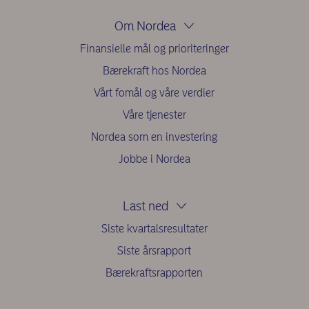
Om Nordea
Finansielle mål og prioriteringer
Bærekraft hos Nordea
Vårt fomål og våre verdier
Våre tjenester
Nordea som en investering
Jobbe i Nordea
Last ned
Siste kvartalsresultater
Siste årsrapport
Bærekraftsrapporten