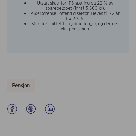
Utsatt skatt for IPS-sparing på 22 % av
sparebeløpet (inntil 5.500 kr).
Aldersgrense i offentlig sektor: Heves til 72 år
fra 2025.
Mer fleksibilitet til å jobbe lenger, og dermed
øke pensjonen.
Pensjon