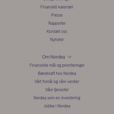
Finansiell kalender
Presse
Rapporter
Kontakt oss
Nyheter
Om Nordea
Finansielle mål og prioriteringer
Bærekraft hos Nordea
Vårt fomål og våre verdier
Våre tjenester
Nordea som en investering
Jobbe i Nordea